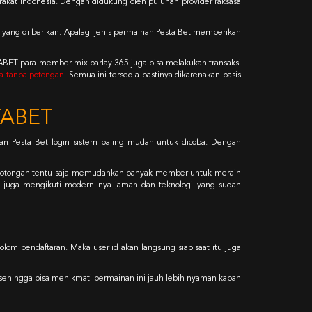
akat indonesia. Dengan didukung oleh puluhan provider raksasa
nt yang di berikan. Apalagi jenis permainan Pesta Bet memberikan
ABET para member mix parlay 365 juga bisa melakukan transaksi
lsa tanpa potongan
.
Semua ini tersedia pastinya dikarenakan basis
STABET
n Pesta Bet login sistem paling mudah untuk dicoba. Dengan
a potongan tentu saja memudahkan banyak member untuk meraih
apk juga mengikuti modern nya jaman dan teknologi yang sudah
lom pendaftaran. Maka user id akan langsung siap saat itu juga
 sehingga bisa menikmati permainan ini jauh lebih nyaman kapan