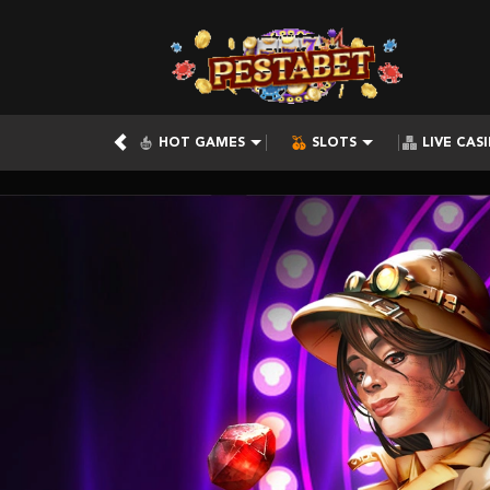
HOT GAMES
SLOTS
LIVE CAS