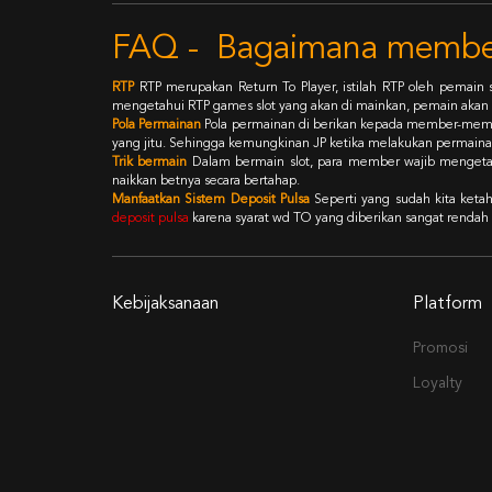
FAQ - Bagaimana member
RTP
RTP merupakan Return To Player, istilah RTP oleh pemai
mengetahui RTP games slot yang akan di mainkan, pemain akan
Pola Permainan
Pola permainan di berikan kepada member-mem
yang jitu. Sehingga kemungkinan JP ketika melakukan permainan
Trik bermain
Dalam bermain slot, para member wajib mengetah
naikkan betnya secara bertahap.
Manfaatkan Sistem Deposit Pulsa
Seperti yang sudah kita ket
deposit pulsa
karena syarat wd TO yang diberikan sangat rendah 
Kebijaksanaan
Platform
Promosi
Loyalty