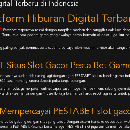
tal Terbaru di Indonesia
form Hiburan Digital Terbar
T
Pestabet terpercaya resmi dengan tampilan modern dan canggih tidak lupa deng
Tentu saja para pecinta game yang awalnya hanya bermain di darat juga ikut ber
g paling banyak peminat serta sudah dipercayai oleh ribuan member aktif. Langsung
 Situs Slot Gacor Pesta Bet Gam
cor pastinya sudah tidak asing lagi dengan agen PESTABET selaku bandar game indon
a 365 pasti menang karena deposit pulsa tanpa potongan.
e, taruhan bola, game poker online, capsa susun, togel, tembak ikan, sabung ayam 
a di akses hanya dengan 1 user ID saja loh. Tanpa harus repot lagi serta unt
 Mempercayai PESTABET slot gacor
 harus bergabung dengan situs yang tepat. Dengan sistem transaksi deposit dan 
bersama PESTABET. Pastinya bersama agen PESTABET Slot juga semua member akan d