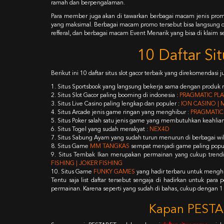
ramah dan berpengalaman.
Para member juga akan di tawarkan berbagai macam jenis prom
yang maksimal. Berbagai macam promo tersebut bisa langsung 
refferal, dan berbagai macam Event Menarik yang bisa di klaim se
10 Daftar Si
Berikut ini 10 daftar situs slot gacor terbaik yang direkomendasi 
1. Situs Sportsbook yang langsung bekerja sama dengan produk r
2. Situs Slot Gacor paling booming di indonesia :
PRAGMATIC PLAY
3. Situs Live Casino paling lengkap dan populer :
ION CASINO | 
4. Situs Arcade jenis game ringan yang menghibur :
PRAGMATIC 
5. Situs Poker salah satu jenis game yang membutuhkan keahlian
6. Situs Togel yang sudah merakyat :
NEX4D
7. Situs Sabung Ayam yang sudah turun menurun di berbagai wil
8. Situs Game
MM TANGKAS
sempat menjadi game paling populer
9. Situs Tembak Ikan merupakan permainan yang cukup trendi
FISHING | JOKER FISHING
10. Situs Game
FUNKY GAMES
yang hadir terbaru untuk menghi
Tentu saja list daftar tersebut sengaja di hadirkan untuk par
permainan. Karena seperti yang sudah di bahas, cukup dengan 1
Kapan PESTAB