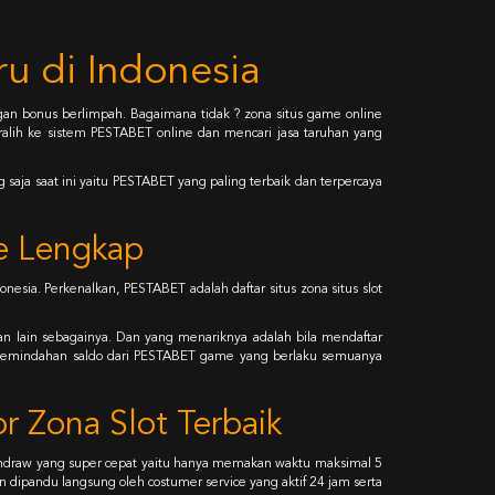
u di Indonesia
an bonus berlimpah. Bagaimana tidak ? zona situs game online
alih ke sistem PESTABET online dan mencari jasa taruhan yang
 saja saat ini yaitu PESTABET yang paling terbaik dan terpercaya
e Lengkap
esia. Perkenalkan, PESTABET adalah daftar situs zona situs slot
dan lain sebagainya. Dan yang menariknya adalah bila mendaftar
uk pemindahan saldo dari PESTABET game yang berlaku semuanya
 Zona Slot Terbaik
withdraw yang super cepat yaitu hanya memakan waktu maksimal 5
ipandu langsung oleh costumer service yang aktif 24 jam serta