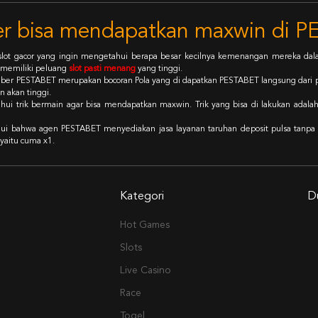
 bisa mendapatkan maxwin di 
n slot gacor yang ingin mengetahui berapa besar kecilnya kemenangan mereka d
 memiliki peluang
slot pasti menang
yang tinggi.
ber PESTABET merupakan bocoran Pola yang di dapatkan PESTABET langsung dari
 akan tinggi.
ui trik bermain agar bisa mendapatkan maxwin. Trik yang bisa di lakukan adala
ahui bahwa agen PESTABET menyediakan jasa layanan taruhan deposit pulsa tanpa 
yaitu cuma x1.
Kategori
D
Hot Games
Slots
Live Casino
Race
Togel