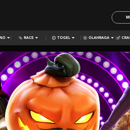
M
INO
RACE
TOGEL
OLAHRAGA
CRA