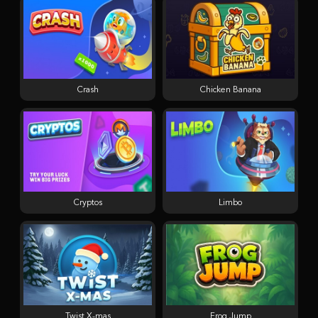
Crash
Chicken Banana
Cryptos
Limbo
Twist X-mas
Frog Jump