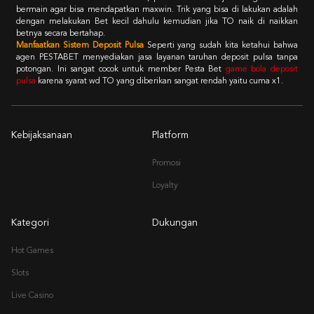
bermain agar bisa mendapatkan maxwin. Trik yang bisa di lakukan adalah
dengan melakukan Bet kecil dahulu kemudian jika TO naik di naikkan
betnya secara bertahap.
Manfaatkan Sistem Deposit Pulsa
Seperti yang sudah kita ketahui bahwa
agen PESTABET menyediakan jasa layanan taruhan deposit pulsa tanpa
potongan. Ini sangat cocok untuk member Pesta Bet
game bola deposit
pulsa
karena syarat wd TO yang diberikan sangat rendah yaitu cuma x1.
Kebijaksanaan
Platform
Promosi
Loyalty
Kategori
Dukungan
Hot Games
Slots
Live Casino