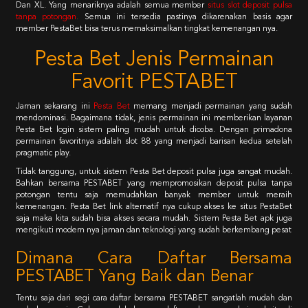
Dan XL. Yang menariknya adalah semua member
situs slot deposit pulsa
tanpa potongan
.
Semua ini tersedia pastinya dikarenakan basis agar
member PestaBet bisa terus memaksimalkan tingkat kemenangan nya.
Pesta Bet Jenis Permainan
Favorit PESTABET
Jaman sekarang ini
Pesta Bet
memang menjadi permainan yang sudah
mendominasi. Bagaimana tidak, jenis permainan ini memberikan layanan
Pesta Bet login sistem paling mudah untuk dicoba. Dengan primadona
permainan favoritnya adalah slot 88 yang menjadi barisan kedua setelah
pragmatic play.
Tidak tanggung, untuk sistem Pesta Bet deposit pulsa juga sangat mudah.
Bahkan bersama PESTABET yang mempromosikan deposit pulsa tanpa
potongan tentu saja memudahkan banyak member untuk meraih
kemenangan. Pesta Bet link alternatif nya cukup akses ke situs PestaBet
saja maka kita sudah bisa akses secara mudah. Sistem Pesta Bet apk juga
mengikuti modern nya jaman dan teknologi yang sudah berkembang pesat
Dimana Cara Daftar Bersama
PESTABET Yang Baik dan Benar
Tentu saja dari segi cara daftar bersama PESTABET sangatlah mudah dan