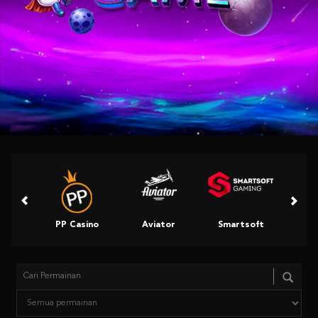
PP Casino
Aviator
Smartsoft
Micr