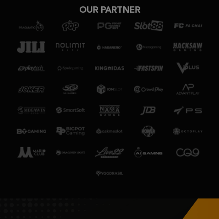
OUR PARTNER