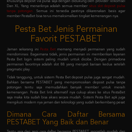
Dan XL. Yang menariknya adalah semua member
situs slot deposit pulsa
tanpa potongan
.
Semua ini tersedia pastinya dikarenakan basis agar
member PestaBet bisa terus memaksimalkan tingkat kemenangan nya.
Pesta Bet Jenis Permainan
Favorit PESTABET
Jaman sekarang ini
Pesta Bet
memang menjadi permainan yang sudah
mendominasi. Bagaimana tidak, jenis permainan ini memberikan layanan
Pesta Bet login sistem paling mudah untuk dicoba. Dengan primadona
permainan favoritnya adalah slot 88 yang menjadi barisan kedua setelah
pragmatic play.
Tidak tanggung, untuk sistem Pesta Bet deposit pulsa juga sangat mudah.
Bahkan bersama PESTABET yang mempromosikan deposit pulsa tanpa
potongan tentu saja memudahkan banyak member untuk meraih
kemenangan. Pesta Bet link alternatif nya cukup akses ke situs PestaBet
saja maka kita sudah bisa akses secara mudah. Sistem Pesta Bet apk juga
mengikuti modern nya jaman dan teknologi yang sudah berkembang pesat
Dimana Cara Daftar Bersama
PESTABET Yang Baik dan Benar
Tentu saja dari segi cara daftar bersama PESTABET sangatlah mudah dan
sederhana saja. Cukup melakukan pendaftaran langsung dari website di