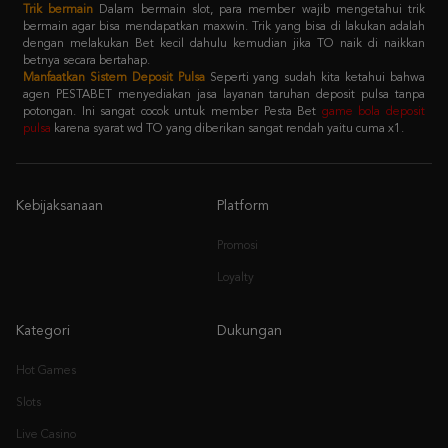
bermain agar bisa mendapatkan maxwin. Trik yang bisa di lakukan adalah
dengan melakukan Bet kecil dahulu kemudian jika TO naik di naikkan
betnya secara bertahap.
Manfaatkan Sistem Deposit Pulsa
Seperti yang sudah kita ketahui bahwa
agen PESTABET menyediakan jasa layanan taruhan deposit pulsa tanpa
potongan. Ini sangat cocok untuk member Pesta Bet
game bola deposit
pulsa
karena syarat wd TO yang diberikan sangat rendah yaitu cuma x1.
Kebijaksanaan
Platform
Promosi
Loyalty
Kategori
Dukungan
Hot Games
Slots
Live Casino