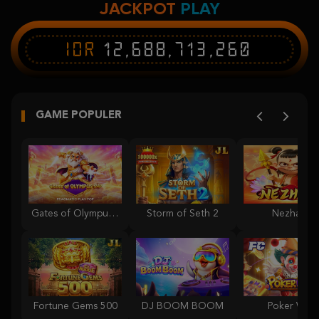
JACKPOT
PLAY
IDR
12,688,719,713
GAME POPULER
Gates of Olympus POP
Storm of Seth 2
Nezha 2
Fortune Gems 500
DJ BOOM BOOM
Poker Win