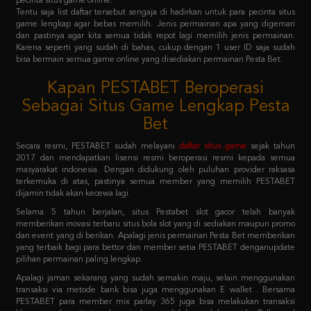
game lengkap agar bebas memilih. Jenis permainan apa yang digemari
dan pastinya agar kita semua tidak repot lagi memilih jenis permainan.
Karena seperti yang sudah di bahas, cukup dengan 1 user ID saja sudah
bisa bermain semua game online yang disediakan permainan Pesta Bet.
Kapan PESTABET Beroperasi
Sebagai Situs Game Lengkap Pesta
Bet
Secara resmi, PESTABET sudah melayani
daftar situs game
sejak tahun
2017 dan mendapatkan lisensi resmi beroperasi resmi kepada semua
masyarakat indonesia. Dengan didukung oleh puluhan provider raksasa
terkemuka di atas, pastinya semua member yang memilih PESTABET
dijamin tidak akan kecewa lagi.
Selama 5 tahun berjalan, situs Pestabet slot gacor telah banyak
memberikan inovasi terbaru situs bola slot yang di sediakan maupun promo
dan event yang di berikan. Apalagi jenis permainan Pesta Bet memberikan
yang terbaik bagi para bettor dan member setia PESTABET denganupdate
pilihan permainan paling lengkap.
Apalagi jaman sekarang yang sudah semakin maju, selain menggunakan
transaksi via metode bank bisa juga menggunakan E wallet . Bersama
PESTABET para member mix parlay 365 juga bisa melakukan transaksi
khususnya deposit via pulsa saja dengan didukung oleh provider Telkomsel