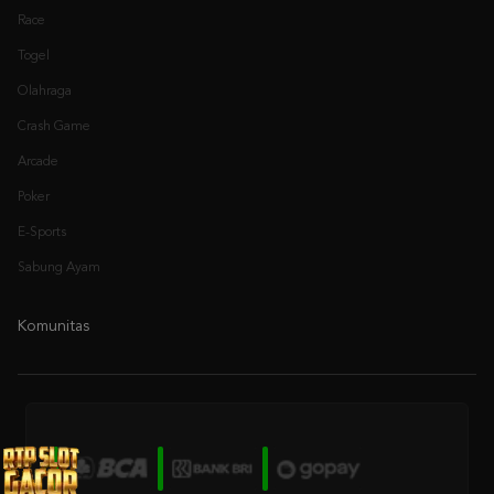
Race
Togel
Olahraga
Crash Game
Arcade
Poker
E-Sports
Sabung Ayam
Komunitas