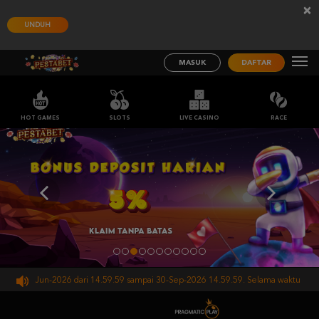
×
UNDUH
MASUK
DAFTAR
HOT GAMES
SLOTS
LIVE CASINO
RACE
ada 30-Jun-2026 dari 14.59.59 sampai 30-Sep-2026 14.59.59. Selama waktu ini, PP 