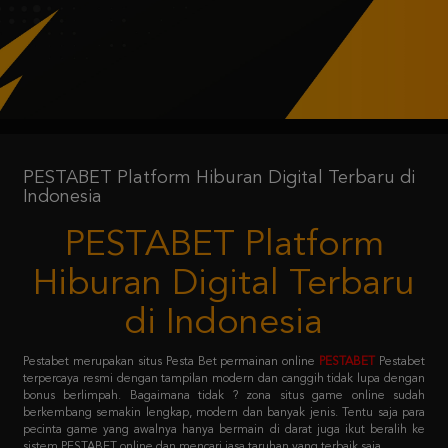
PESTABET Platform Hiburan Digital Terbaru di
Indonesia
PESTABET Platform
Hiburan Digital Terbaru
di Indonesia
Pestabet merupakan situs Pesta Bet permainan online
PESTABET
Pestabet
terpercaya resmi dengan tampilan modern dan canggih tidak lupa dengan
bonus berlimpah. Bagaimana tidak ? zona situs game online sudah
berkembang semakin lengkap, modern dan banyak jenis. Tentu saja para
pecinta game yang awalnya hanya bermain di darat juga ikut beralih ke
sistem PESTABET online dan mencari jasa taruhan yang terbaik saja.