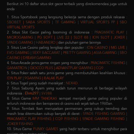
anda :
1. Situs Sportsbook yang langsung bekerja sama dengan produk raksasa :
SBOBET | SABA SPORTS | TF GAMING | VIRTUAL SPORTS PP | SBO
VIRTUAL SPORTS
2. Situs Slot Gacor paling booming di indonesia :
PRAGMATIC PLAY |
MICROGAMING | PG SOFT | LIVE 22 | SLOT 88 | ION SLOT | JOKER |
SPADE GAMING | HABANERO |
dan puluhan game lainnya.
3. Situs Live Casino paling lengkap dan populer :
ION CASINO | MG LIVE |
EVO GAMING | SEXY BACCARAT | PRETTY GAMING | ASIA GAMING | SBO
CASINO | DREAM GAMING
4. Situs Arcade jenis game ringan yang menghibur :
PRAGMATIC FISHING |
GAMATRON | GIOCCO PLUS | ADVANTPLAY GAMING | CQ9
5. Situs Poker salah satu jenis game yang membutuhkan keahlian khusus :
IDN PLAY | 9GAMING | BALAK PLAY
6. Situs Togel yang sudah merakyat :
NEX4D
7. Situs Sabung Ayam yang sudah turun menurun di berbagai wilayah
indonesia :
Ehm297
| SV388
8. Situs Game
MM TANGKAS
sempat menjadi game paling populer di
seluruh indonesia dan beroperasi di casino asli sejak tahun 1960an.
9. Situs Tembak Ikan merupakan permainan yang cukup trending dan
masih bisa ditemukan cukup banyak di darat :
SPADE FISHING GAMING |
PRAGMATIC PLAY FISHING | CQ9 FISHING | SPADE GAMING FISHING |
JOKER FISHING
10. Situs Game
FUNKY GAMES
yang hadir terbaru untuk menghibur para
pecinta situs game online.
Tentu saja list daftar tersebut sengaja di hadirkan untuk para pecinta situs