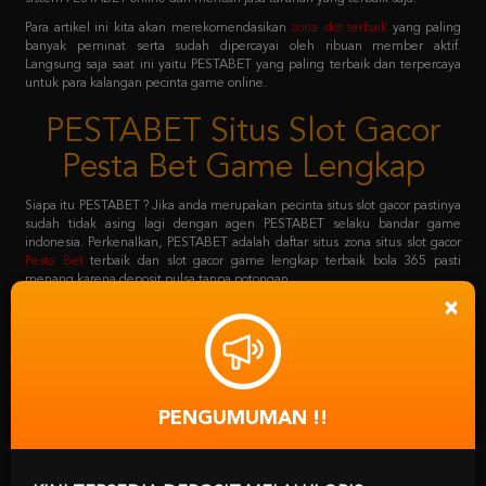
Para artikel ini kita akan merekomendasikan
zona slot terbaik
yang paling
banyak peminat serta sudah dipercayai oleh ribuan member aktif.
Langsung saja saat ini yaitu PESTABET yang paling terbaik dan terpercaya
untuk para kalangan pecinta game online.
PESTABET Situs Slot Gacor
Pesta Bet Game Lengkap
Siapa itu PESTABET ? Jika anda merupakan pecinta situs slot gacor pastinya
sudah tidak asing lagi dengan agen PESTABET selaku bandar game
indonesia. Perkenalkan, PESTABET adalah daftar situs zona situs slot gacor
Pesta Bet
terbaik dan slot gacor game lengkap terbaik bola 365 pasti
menang karena deposit pulsa tanpa potongan.
Permainan tersebut meliputi taruhan slot online, casino online, taruhan
×
bola, game poker online, capsa susun, togel, tembak ikan, sabung ayam dan
lain sebagainya. Dan yang menariknya adalah bila mendaftar bersama
situs
slot
PESTABET semua permainan yang tersedia bisa di akses hanya dengan
1 user ID saja loh. Tanpa harus repot lagi serta untuk pemindahan saldo dari
PESTABET game yang berlaku semuanya otomatis dipindahkan.
PENGUMUMAN !!
Kenapa Kita Harus
Mempercayai PESTABET slot