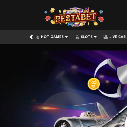
HOT GAMES
SLOTS
LIVE CAS