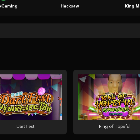
oGaming
Hacksaw
King M
Dart Fest
Ring of Hopeful