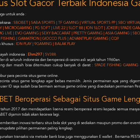
tus Slot Gacor Terbaik Indonesia
juga untuk anda :
aksasa :
SBOBET | SABA SPORTS | TF GAMING | VIRTUAL SPORTS PP | SBO VIRTU
 | MICROGAMING | PG SOFT | LIVE 22 | SLOT 88 | ION SLOT | JOKER | SPADE G
MG LIVE | EVO GAMING | SEXY BACCARAT | PRETTY GAMING | ASIA GAMING | S
FISHING | GAMATRON | GIOCCO PLUS | ADVANTPLAY GAMING | CQ9
 khusus :
IDN PLAY | 9GAMING | BALAK PLAY
ayah indonesia :
Ehm297
| SV388
 di seluruh indonesia dan beroperasi di casino asli sejak tahun 1960an.
ng dan masih bisa ditemukan cukup banyak di darat :
SPADE FISHING GAMING 
bur para pecinta situs game online.
a pecinta situs game lengkap agar bebas memilih. Jenis permainan apa yang digema
 user ID saja sudah bisa bermain semua game online yang disediakan permainan Pes
ET Beroperasi Sebagai Situs Game Leng
k tahun 2017 dan mendapatkan lisensi resmi beroperasi resmi kepada semua masyar
ET dijamin tidak akan kecewa lagi.
 memberikan inovasi terbaru situs bola slot yang di sediakan maupun promo dan eve
anupdate pilihan permainan paling lengkap.
unakan transaksi via metode bank bisa juga menggunakan E wallet . Bersama PEST