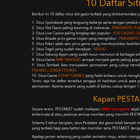
10 Daftar Si
Berikut ini 10 daftar situs slot gacor terbaik yang direkomendasi 
1. Situs Sportsbook yang langsung bekerja sama dengan produk r
2. Situs Slot Gacor paling booming di indonesia :
PRAGMATIC PLAY
3. Situs Live Casino paling lengkap dan populer :
ION CASINO | 
4. Situs Arcade jenis game ringan yang menghibur :
PRAGMATIC 
5. Situs Poker salah satu jenis game yang membutuhkan keahlian
6. Situs Togel yang sudah merakyat :
NEX4D
7. Situs Sabung Ayam yang sudah turun menurun di berbagai wil
8. Situs Game
MM TANGKAS
sempat menjadi game paling populer
9. Situs Tembak Ikan merupakan permainan yang cukup trendi
FISHING | JOKER FISHING
10. Situs Game
FUNKY GAMES
yang hadir terbaru untuk menghi
Tentu saja list daftar tersebut sengaja di hadirkan untuk par
permainan. Karena seperti yang sudah di bahas, cukup dengan 1
Kapan PESTAB
Secara resmi, PESTABET sudah melayani
daftar situs game
seja
terkemuka di atas, pastinya semua member yang memilih PESTAB
Selama 5 tahun berjalan, situs Pestabet slot gacor telah banyak
yang terbaik bagi para bettor dan member setia PESTABET deng
Apalagi jaman sekarang yang sudah semakin maju, selain mengg