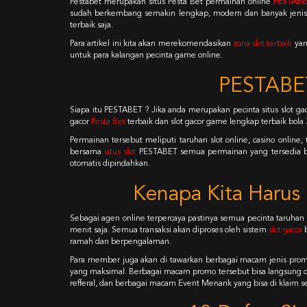
Pestabet merupakan situs Pesta Bet permainan online
PESTABE
sudah berkembang semakin lengkap, modern dan banyak jenis. 
terbaik saja.
Para artikel ini kita akan merekomendasikan
zona slot terbaik
yan
untuk para kalangan pecinta game online.
PESTABET
Siapa itu PESTABET ? Jika anda merupakan pecinta situs slot ga
gacor
Pesta Bet
terbaik dan slot gacor game lengkap terbaik bol
Permainan tersebut meliputi taruhan slot online, casino onlin
bersama
situs slot
PESTABET semua permainan yang tersedia bis
otomatis dipindahkan.
Kenapa Kita Harus
Sebagai agen online terpercaya pastinya semua pecinta taruhan
menit saja. Semua transaksi akan diproses oleh sistem
slot gacor
ramah dan berpengalaman.
Para member juga akan di tawarkan berbagai macam jenis prom
yang maksimal. Berbagai macam promo tersebut bisa langsung 
refferal, dan berbagai macam Event Menarik yang bisa di klaim se