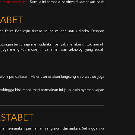
lsa tanpa potongan
.
Semua ini tersedia pastinya dikarenakan basis
STABET
n Pesta Bet login sistem paling mudah untuk dicoba. Dengan
a potongan tentu saja memudahkan banyak member untuk meraih
apk juga mengikuti modern nya jaman dan teknologi yang sudah
lom pendaftaran. Maka user id akan langsung siap saat itu juga
 sehingga bisa menikmati permainan ini jauh lebih nyaman kapan
PESTABET
alam memainkan permainan yang akan dimainkan. Sehingga jika