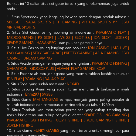
Berikut ini 10 daftar situs slot gacor terbaik yang direkomendasi juga untuk
anda :
1. Situs Sportsbook yang langsung bekerja sama dengan produk raksasa :
SBOBET | SABA SPORTS | TF GAMING | VIRTUAL SPORTS PP | SBO
VIRTUAL SPORTS
2. Situs Slot Gacor paling booming di indonesia :
PRAGMATIC PLAY |
MICROGAMING | PG SOFT | LIVE 22 | SLOT 88 | ION SLOT | JOKER |
SPADE GAMING | HABANERO |
dan puluhan game lainnya.
3. Situs Live Casino paling lengkap dan populer :
ION CASINO | MG LIVE |
EVO GAMING | SEXY BACCARAT | PRETTY GAMING | ASIA GAMING | SBO
CASINO | DREAM GAMING
4. Situs Arcade jenis game ringan yang menghibur :
PRAGMATIC FISHING |
GAMATRON | GIOCCO PLUS | ADVANTPLAY GAMING | CQ9
5. Situs Poker salah satu jenis game yang membutuhkan keahlian khusus :
IDN PLAY | 9GAMING | BALAK PLAY
6. Situs Togel yang sudah merakyat :
NEX4D
7. Situs Sabung Ayam yang sudah turun menurun di berbagai wilayah
indonesia :
Ehm297
| SV388
8. Situs Game
MM TANGKAS
sempat menjadi game paling populer di
seluruh indonesia dan beroperasi di casino asli sejak tahun 1960an.
9. Situs Tembak Ikan merupakan permainan yang cukup trending dan
masih bisa ditemukan cukup banyak di darat :
SPADE FISHING GAMING |
PRAGMATIC PLAY FISHING | CQ9 FISHING | SPADE GAMING FISHING |
JOKER FISHING
10. Situs Game
FUNKY GAMES
yang hadir terbaru untuk menghibur para
pecinta situs game online.