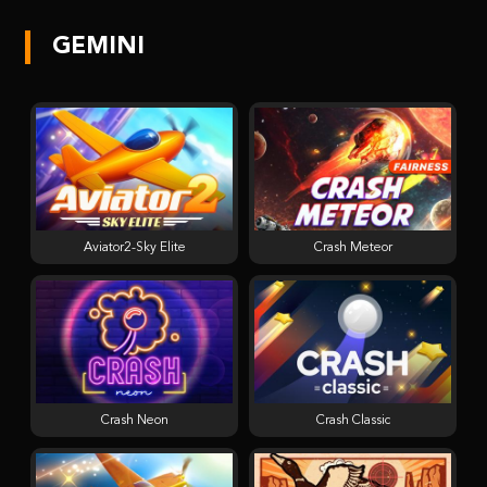
GEMINI
Aviator2-Sky Elite
Crash Meteor
Crash Neon
Crash Classic