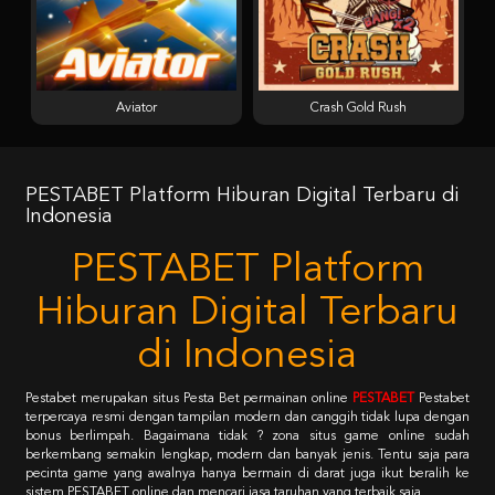
Aviator
Crash Gold Rush
PESTABET Platform Hiburan Digital Terbaru di
Indonesia
PESTABET Platform
Hiburan Digital Terbaru
di Indonesia
Pestabet merupakan situs Pesta Bet permainan online
PESTABET
Pestabet
terpercaya resmi dengan tampilan modern dan canggih tidak lupa dengan
bonus berlimpah. Bagaimana tidak ? zona situs game online sudah
berkembang semakin lengkap, modern dan banyak jenis. Tentu saja para
pecinta game yang awalnya hanya bermain di darat juga ikut beralih ke
sistem PESTABET online dan mencari jasa taruhan yang terbaik saja.