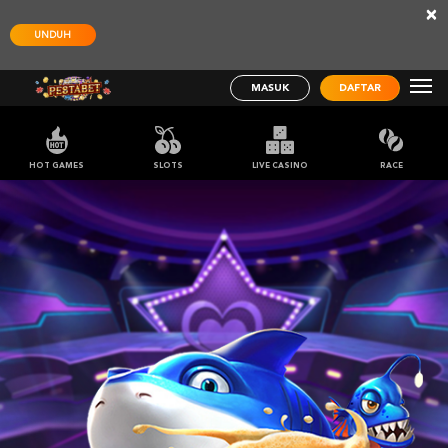
×
UNDUH
MASUK
DAFTAR
HOT GAMES
SLOTS
LIVE CASINO
RACE