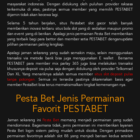
masyarakat indonesia. Dengan didukung oleh puluhan provider raksasa
terkemuka di atas, pastinya semua member yang memilih PESTABET
dijamin tidak akan kecewa lagi.
Selama 5 tahun berjalan, situs Pestabet slot gacor telah banyak
memberikan inovasi terbaru situs bola slot yang di sediakan maupun promo
dan event yang di berikan. Apalagi jenis permainan Pesta Bet memberikan
yang terbaik bagi para bettor dan member setia PESTABET denganupdate
pilihan permainan paling lengkap.
Apalagi jaman sekarang yang sudah semakin maju, selain menggunakan
transaksi via metode bank bisa juga menggunakan E wallet . Bersama
PESTABET para member mix parlay 365 juga bisa melakukan transaksi
khususnya deposit via pulsa saja dengan didukung oleh provider Telkomsel
Dan XL. Yang menariknya adalah semua member
situs slot deposit pulsa
tanpa potongan
.
Semua ini tersedia pastinya dikarenakan basis agar
member PestaBet bisa terus memaksimalkan tingkat kemenangan nya.
Pesta Bet Jenis Permainan
Favorit PESTABET
Jaman sekarang ini
Pesta Bet
memang menjadi permainan yang sudah
mendominasi. Bagaimana tidak, jenis permainan ini memberikan layanan
Pesta Bet login sistem paling mudah untuk dicoba. Dengan primadona
permainan favoritnya adalah slot 88 yang menjadi barisan kedua setelah