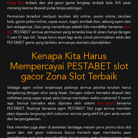
Pesta Bet
terbaik dan slot gacor game lengkap terbaik bola 365 pasti
menang karena deposit pulsa tanpa potongan.
Permainan tersebut meliputi taruhan slot online, casino online, taruhan
bola, game poker online, capsa susun, togel, tembak ikan, sabung ayam dan
lain sebagainya. Dan yang menariknya adalah bila mendaftar bersama
situs
slot
PESTABET semua permainan yang tersedia bisa di akses hanya dengan
1 user ID saja loh. Tanpa harus repot lagi serta untuk pemindahan saldo dari
PESTABET game yang berlaku semuanya otomatis dipindahkan.
Kenapa Kita Harus
Mempercayai PESTABET slot
gacor Zona Slot Terbaik
Sebagai agen online terpercaya pastinya semua pecinta taruhan harus
bergabung dengan situs yang tepat. Dengan sistem transaksi deposit dan
withdraw yang super cepat yaitu hanya memakan waktu maksimal 5 menit
saja. Semua transaksi akan diproses oleh sistem
slot gacor
bersama
PESTABET. Pastinya bersama agen PESTABET Slot juga semua member
akan dipandu langsung oleh costumer service yang aktif 24 jam serta ramah
dan berpengalaman.
Para member juga akan di tawarkan berbagai macam jenis promo situs slot
gacor dan slot gacor indonesia bonus menarik agar membantu para
membernya agar bisa mendapatkan keuntungan serta kemenangan yang