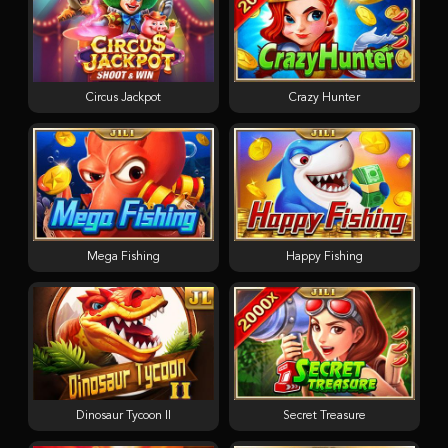
Circus Jackpot
Crazy Hunter
Mega Fishing
Happy Fishing
Dinosaur Tycoon II
Secret Treasure