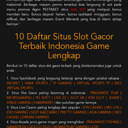
maksimal. Berbagai macam promo tersebut bisa langsung di cek pada
menu promosi Agen PESTABET situs
bola 365
yang meliputi bonus
member baru. Bonus deposit harian, bonus cashback mingguan, bonus
refferal, dan berbagai macam Event Menarik yang bisa di klaim setiap
harinya !
10 Daftar Situs Slot Gacor
Terbaik Indonesia Game
Lengkap
Berikut ini 10 daftar situs slot gacor terbaik yang direkomendasi juga untuk
anda :
1. Situs Sportsbook yang langsung bekerja sama dengan produk raksasa :
SBOBET | SABA SPORTS | TF GAMING | VIRTUAL SPORTS PP | SBO
VIRTUAL SPORTS
2. Situs Slot Gacor paling booming di indonesia :
PRAGMATIC PLAY |
MICROGAMING | PG SOFT | LIVE 22 | SLOT 88 | ION SLOT | JOKER |
SPADE GAMING | HABANERO |
dan puluhan game lainnya.
3. Situs Live Casino paling lengkap dan populer :
ION CASINO | MG LIVE |
EVO GAMING | SEXY BACCARAT | PRETTY GAMING | ASIA GAMING | SBO
CASINO | DREAM GAMING
4. Situs Arcade jenis game ringan yang menghibur :
PRAGMATIC FISHING |
GAMATRON | GIOCCO PLUS | ADVANTPLAY GAMING | CQ9